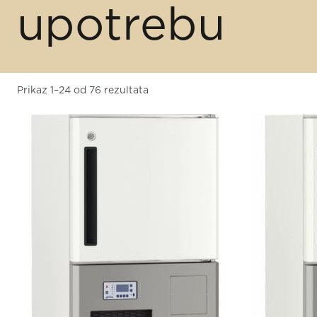
upotrebu
Prikaz 1–24 od 76 rezultata