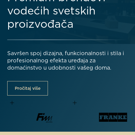
vodećih svetskih
proizvođača
Savršen spoj dizajna, funkcionalnosti i stila i
profesionalnog efekta uređaja za
domaćinstvo u udobnosti vašeg doma.
Pročitaj više