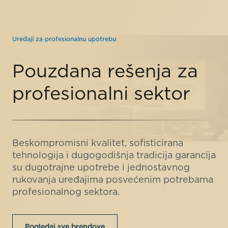
Uređaji za profesionalnu upotrebu
Pouzdana rešenja za
profesionalni sektor
Beskompromisni kvalitet, sofisticirana
tehnologija i dugogodišnja tradicija garancija
su dugotrajne upotrebe i jednostavnog
rukovanja uređajima posvećenim potrebama
profesionalnog sektora.
Pogledaj sve brendove