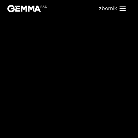
Izbornik