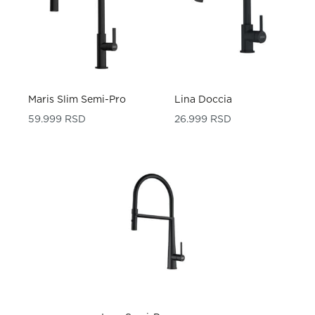
Maris Slim Semi-Pro
Lina Doccia
59.999
RSD
26.999
RSD