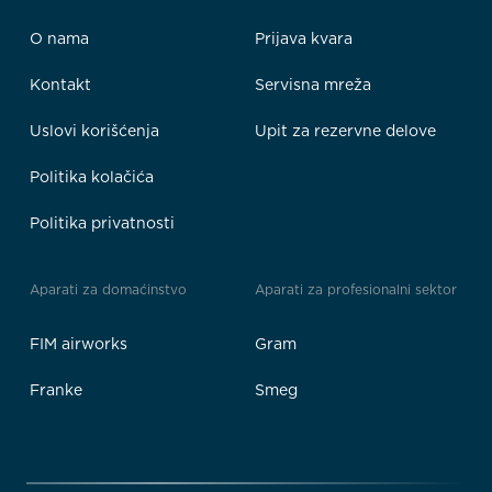
O nama
Prijava kvara
Kontakt
Servisna mreža
Uslovi korišćenja
Upit za rezervne delove
Politika kolačića
Politika privatnosti
Aparati za domaćinstvo
Aparati za profesionalni sektor
FIM airworks
Gram
Franke
Smeg