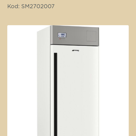
Kod: SM2702007