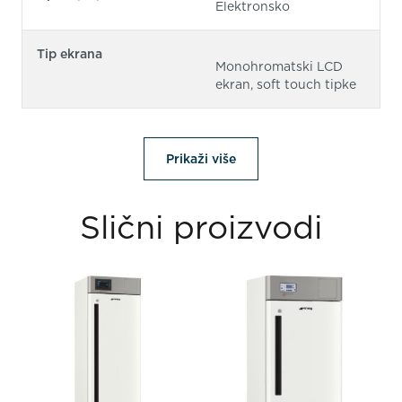
Elektronsko
Tip ekrana
Monohromatski LCD
ekran, soft touch tipke
Prikaži više
Slični proizvodi