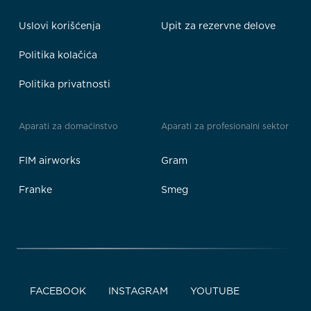
Uslovi korišćenja
Upit za rezervne delove
Politika kolačića
Politika privatnosti
Aparati za domaćinstvo
Aparati za profesionalni sektor
FIM airworks
Gram
Franke
Smeg
FACEBOOK
INSTAGRAM
YOUTUBE