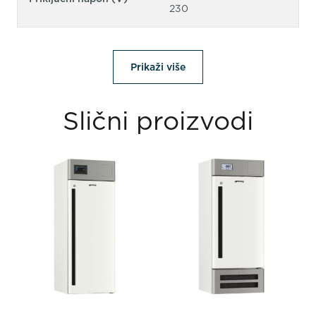
230
Prikaži više
Slični proizvodi