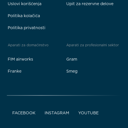
Uslovi korišćenja
Upit za rezervne delove
Politika kolačića
Politika privatnosti
Aparati za domaćinstvo
Aparati za profesionalni sektor
FIM airworks
Gram
Franke
Smeg
FACEBOOK
INSTAGRAM
YOUTUBE