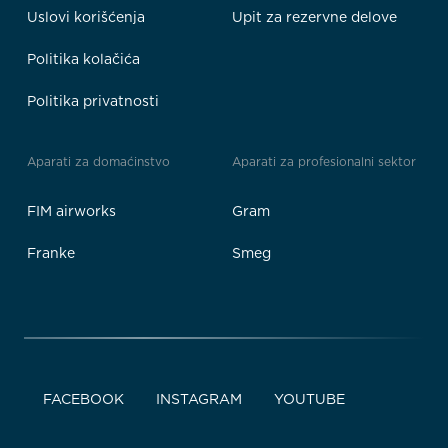
Uslovi korišćenja
Upit za rezervne delove
Politika kolačića
Politika privatnosti
Aparati za domaćinstvo
Aparati za profesionalni sektor
FIM airworks
Gram
Franke
Smeg
FACEBOOK
INSTAGRAM
YOUTUBE