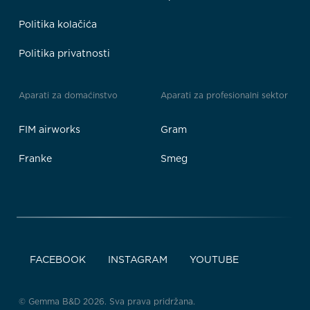
Politika kolačića
Politika privatnosti
Aparati za domaćinstvo
Aparati za profesionalni sektor
FIM airworks
Gram
Franke
Smeg
FACEBOOK
INSTAGRAM
YOUTUBE
© Gemma B&D 2026. Sva prava pridržana.