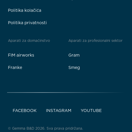
Politika kolačića
Politika privatnosti
Aparati za domaćinstvo
Aparati za profesionalni sektor
FIM airworks
Gram
Franke
Smeg
FACEBOOK
INSTAGRAM
YOUTUBE
© Gemma B&D 2026. Sva prava pridržana.